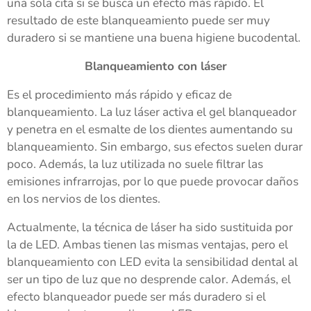
una sola cita si se busca un efecto más rápido. El
resultado de este blanqueamiento puede ser muy
duradero si se mantiene una buena higiene bucodental.
Blanqueamiento con láser
Es el procedimiento más rápido y eficaz de
blanqueamiento. La luz láser activa el gel blanqueador
y penetra en el esmalte de los dientes aumentando su
blanqueamiento. Sin embargo, sus efectos suelen durar
poco. Además, la luz utilizada no suele filtrar las
emisiones infrarrojas, por lo que puede provocar daños
en los nervios de los dientes.
Actualmente, la técnica de láser ha sido sustituida por
la de LED. Ambas tienen las mismas ventajas, pero el
blanqueamiento con LED evita la sensibilidad dental al
ser un tipo de luz que no desprende calor. Además, el
efecto blanqueador puede ser más duradero si el