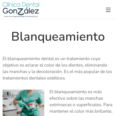
Blanqueamiento
El blanqueamiento dental es un tratamiento cuyo
objetivo es aclarar el color de los dientes, eliminando
las manchas y la decoloración. Es el más popular de los
tratamientos dentales estéticos.
El blanqueamiento es más
efectivo sobre las manchas
extrínsecas o superficiales. Para
mantener el color más brillante,