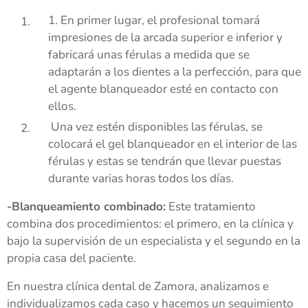
1. En primer lugar, el profesional tomará
impresiones de la arcada superior e inferior y
fabricará unas férulas a medida que se
adaptarán a los dientes a la perfección, para que
el agente blanqueador esté en contacto con
ellos.
Una vez estén disponibles las férulas, se
colocará el gel blanqueador en el interior de las
férulas y estas se tendrán que llevar puestas
durante varias horas todos los días.
-Blanqueamiento combinado:
Este tratamiento
combina dos procedimientos: el primero, en la clínica y
bajo la supervisión de un especialista y el segundo en la
propia casa del paciente.
En nuestra clínica dental de Zamora, analizamos e
individualizamos cada caso y hacemos un seguimiento