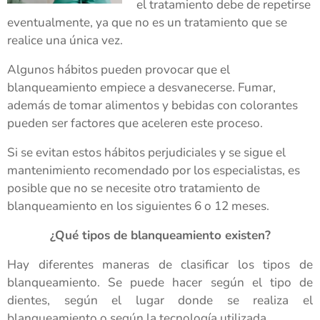
el tratamiento debe de repetirse
eventualmente, ya que no es un tratamiento que se
realice una única vez.
Algunos hábitos pueden provocar que el
blanqueamiento empiece a desvanecerse. Fumar,
además de tomar alimentos y bebidas con colorantes
pueden ser factores que aceleren este proceso.
Si se evitan estos hábitos perjudiciales y se sigue el
mantenimiento recomendado por los especialistas, es
posible que no se necesite otro tratamiento de
blanqueamiento en los siguientes 6 o 12 meses.
¿Qué tipos de blanqueamiento existen?
Hay diferentes maneras de clasificar los tipos de
blanqueamiento. Se puede hacer según el tipo de
dientes, según el lugar donde se realiza el
blanqueamiento o según la tecnología utilizada.