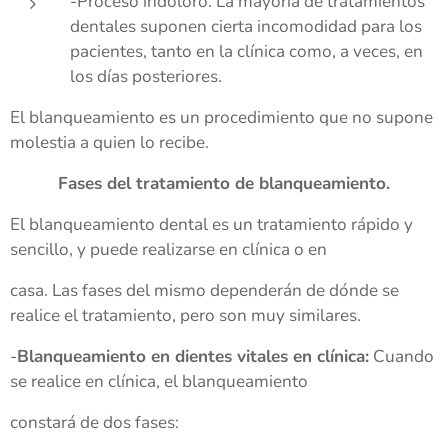
-Proceso indoloro. La mayoría de tratamientos
dentales suponen cierta incomodidad para los
pacientes, tanto en la clínica como, a veces, en
los días posteriores.
El blanqueamiento es un procedimiento que no supone
molestia a quien lo recibe.
Fases del tratamiento de blanqueamiento.
El blanqueamiento dental es un tratamiento rápido y
sencillo, y puede realizarse en clínica o en
casa. Las fases del mismo dependerán de dónde se
realice el tratamiento, pero son muy similares.
-
Blanqueamiento en dientes vitales en clínica:
Cuando
se realice en clínica, el blanqueamiento
constará de dos fases: