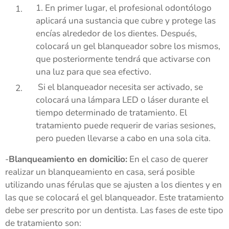
1. En primer lugar, el profesional odontólogo
aplicará una sustancia que cubre y protege las
encías alrededor de los dientes. Después,
colocará un gel blanqueador sobre los mismos,
que posteriormente tendrá que activarse con
una luz para que sea efectivo.
Si el blanqueador necesita ser activado, se
colocará una lámpara LED o láser durante el
tiempo determinado de tratamiento. El
tratamiento puede requerir de varias sesiones,
pero pueden llevarse a cabo en una sola cita.
-
Blanqueamiento en domicilio:
En el caso de querer
realizar un blanqueamiento en casa, será posible
utilizando unas férulas que se ajusten a los dientes y en
las que se colocará el gel blanqueador. Este tratamiento
debe ser prescrito por un dentista. Las fases de este tipo
de tratamiento son: