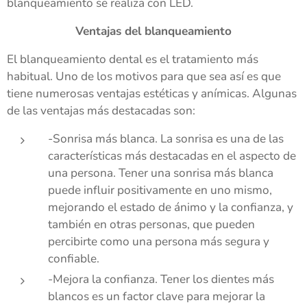
blanqueamiento se realiza con LED.
Ventajas del blanqueamiento
El blanqueamiento dental es el tratamiento más
habitual. Uno de los motivos para que sea así es que
tiene numerosas ventajas estéticas y anímicas. Algunas
de las ventajas más destacadas son:
-Sonrisa más blanca. La sonrisa es una de las
características más destacadas en el aspecto de
una persona. Tener una sonrisa más blanca
puede influir positivamente en uno mismo,
mejorando el estado de ánimo y la confianza, y
también en otras personas, que pueden
percibirte como una persona más segura y
confiable.
-Mejora la confianza. Tener los dientes más
blancos es un factor clave para mejorar la