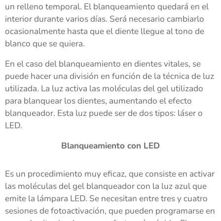
un relleno temporal. El blanqueamiento quedará en el
interior durante varios días. Será necesario cambiarlo
ocasionalmente hasta que el diente llegue al tono de
blanco que se quiera.
En el caso del blanqueamiento en dientes vitales, se
puede hacer una división en función de la técnica de luz
utilizada. La luz activa las moléculas del gel utilizado
para blanquear los dientes, aumentando el efecto
blanqueador. Esta luz puede ser de dos tipos: láser o
LED.
Blanqueamiento con LED
Es un procedimiento muy eficaz, que consiste en activar
las moléculas del gel blanqueador con la luz azul que
emite la lámpara LED. Se necesitan entre tres y cuatro
sesiones de fotoactivación, que pueden programarse en