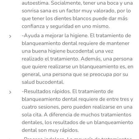
autoestima. Socialmente, tener una boca y una
sonrisa sana es un factor muy valorado, por lo
que tener los dientes blancos puede dar más
confianza y seguridad en uno mismo.
-Ayuda a mejorar la higiene. El tratamiento de
blanqueamiento dental requiere de mantener
una buena higiene bucodental una vez
realizado el tratamiento. Además, una persona
que quiere realizarse un blanqueamiento es, en
general, una persona que se preocupa por su
salud bucodental.
-Resultados rápidos. El tratamiento de
blanqueamiento dental requiere de entre tres y
cuatro sesiones, pero pueden realizarse en una
sola cita. A diferencia de muchos tratamientos
dentales, los resultados de un blanqueamiento
dental son muy rápidos.